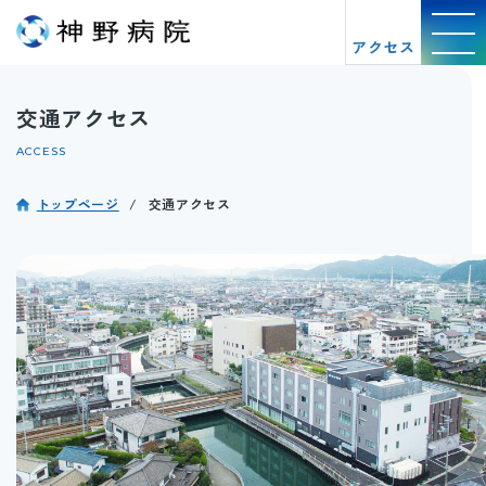
アクセス
交通アクセス
ACCESS
トップページ
交通アクセス