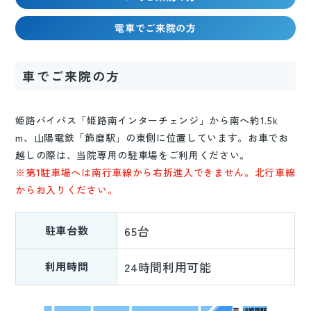
電車でご来院の方
車でご来院の方
姫路バイパス「姫路南インターチェンジ」から南へ約1.5k
m、山陽電鉄「飾磨駅」の東側に位置しています。お車でお
越しの際は、当院専用の駐車場をご利用ください。
※第1駐車場へは南行車線から右折進入できません。北行車線
からお入りください。
65台
駐車台数
24時間利用可能
利用時間