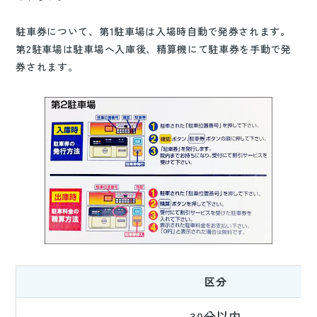
駐車券について、第1駐車場は入場時自動で発券されます。
第2駐車場は駐車場へ入庫後、精算機にて駐車券を手動で発
券されます。
区分
30分以内