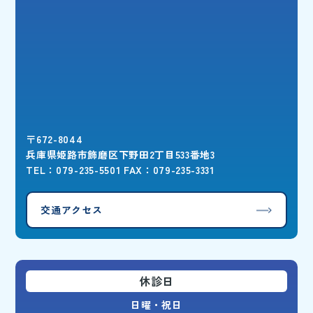
〒672-8044
兵庫県姫路市飾磨区下野田2丁目533番地3
TEL：079-235-5501 FAX：079-235-3331
交通アクセス
休診日
日曜・祝日