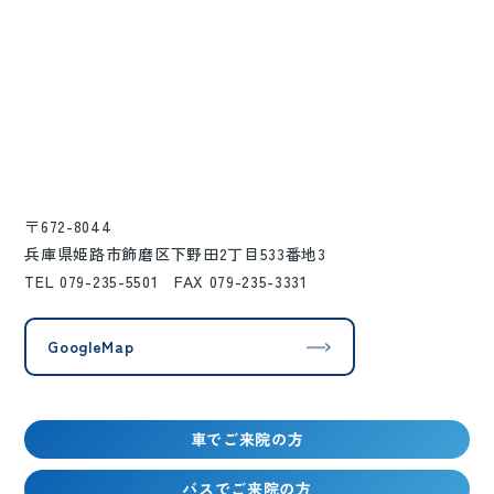
〒672-8044
兵庫県姫路市飾磨区下野田2丁目533番地3
TEL 079-235-5501 FAX 079-235-3331
GoogleMap
車でご来院の方
バスでご来院の方