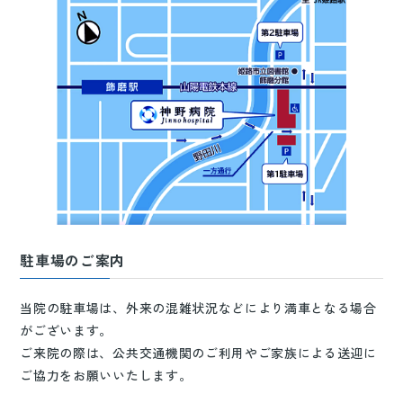
駐車場のご案内
当院の駐車場は、外来の混雑状況などにより満車となる場合
がございます。
ご来院の際は、公共交通機関のご利用やご家族による送迎に
ご協力をお願いいたします。