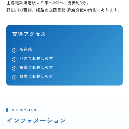
山陽電鉄飾磨駅より東へ200m、徒歩約5分。
野田川の西側、姫路市立図書館 飾磨分館の南側にあります。
交通アクセス
所在地
バスでお越しの方
電車でお越しの方
お車でお越しの方
INFOPRMATION
インフォメーション