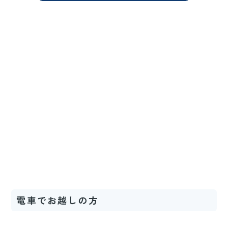
電車でお越しの方