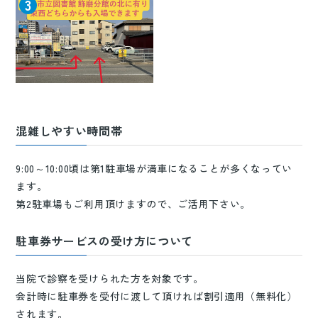
3
混雑しやすい時間帯
9:00～10:00頃は第1駐車場が満車になることが多くなってい
ます。
第2駐車場もご利用頂けますので、ご活用下さい。
駐車券サービスの受け方について
当院で診察を受けられた方を対象です。
会計時に駐車券を受付に渡して頂ければ割引適用（無料化）
されます。