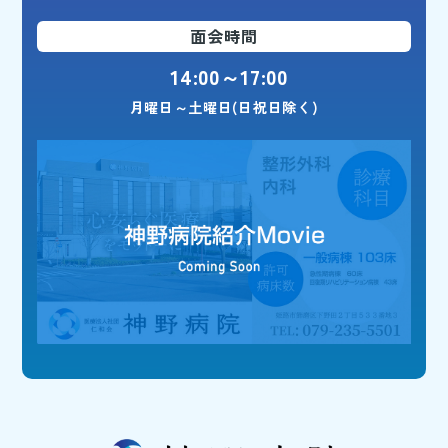
面会時間
14:00～17:00
月曜日～土曜日(日祝日除く)